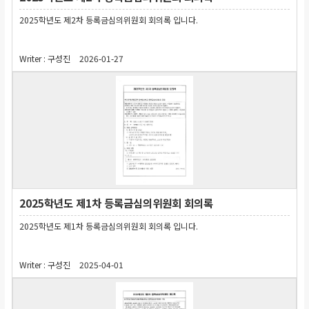
2025학년도 제2차 등록금심의위원회 회의록 입니다.
Writer :
구성진
2026-01-27
2025학년도 제1차 등록금심의위원회 회의록
2025학년도 제1차 등록금심의위원회 회의록 입니다.
Writer :
구성진
2025-04-01