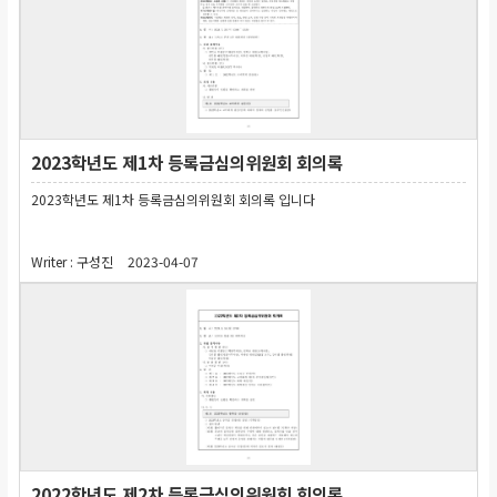
2023학년도 제1차 등록금심의위원회 회의록
2023학년도 제1차 등록금심의위원회 회의록 입니다
Writer :
구성진
2023-04-07
2022학년도 제2차 등록금심의위원회 회의록