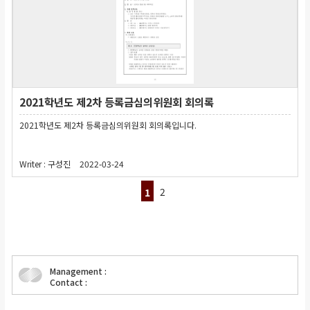
2021학년도 제2차 등록금심의위원회 회의록
2021학년도 제2차 등록금심의위원회 회의록입니다.
Writer :
구성진
2022-03-24
2
1
Management :
Contact :