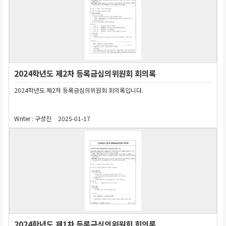
2024학년도 제2차 등록금심의위원회 회의록
2024학년도 제2차 등록금심의위원회 회의록입니다.
Writer :
구성진
2025-01-17
2024학년도 제1차 등록금심의위원회 회의록