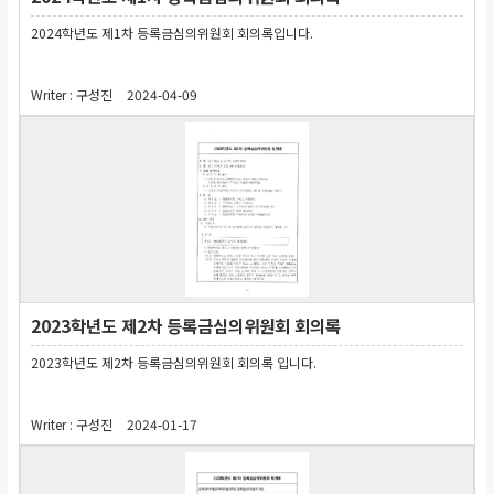
2024학년도 제1차 등록금심의위원회 회의록입니다.
Writer :
구성진
2024-04-09
2023학년도 제2차 등록금심의위원회 회의록
2023학년도 제2차 등록금심의위원회 회의록 입니다.
Writer :
구성진
2024-01-17