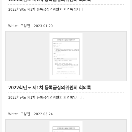
2022학년도 제2차 등록금심의위원회 회의록 입니다.
Writer :
구성진
2023-01-20
2022학년도 제1차 등록금심의위원회 회의록
2022학년도 제1차 등록금심의위원회 회의록입니다.
Writer :
구성진
2022-03-24