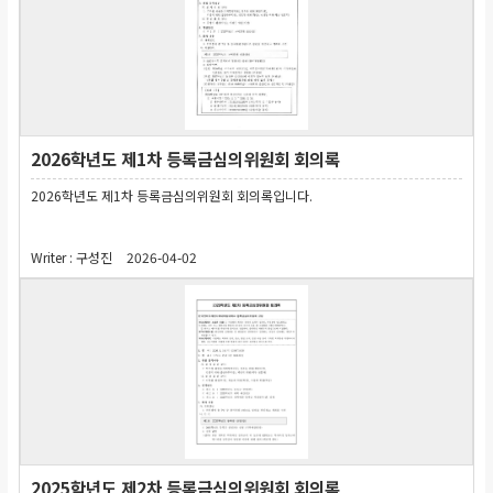
2026학년도 제1차 등록금심의위원회 회의록
2026학년도 제1차 등록금심의위원회 회의록입니다.
Writer :
구성진
2026-04-02
2025학년도 제2차 등록금심의위원회 회의록